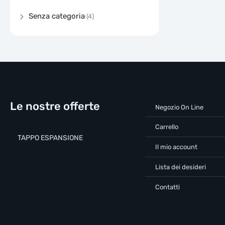
Senza categoria
(4)
Le nostre offerte
Negozio On Line
Carrello
TAPPO ESPANSIONE
Il mio account
Lista dei desideri
Contatti