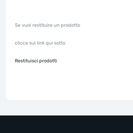
Se vuoi restituire un prodotto
clicca sul link qui sotto
Restituisci prodotti