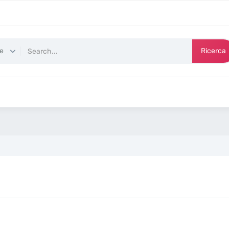
Ricerca