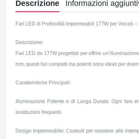
Descrizione
Informazioni aggiunt
Fari LED di Profondità Impermeabili 177W per Veicoli
Descrizione:
Fari LED da 177W progettati per offrire un’illuminazione
mm, questi fari compatti ma potenti sono ideali per diver
Caratteristiche Principali:
Illuminazione Potente e di Lunga Durata: Ogni faro em
sostituzioni frequenti.
Design Impermeabile: Costruiti per resistere alle intem