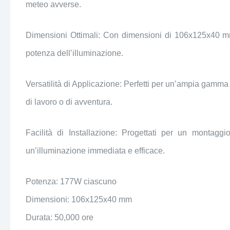
meteo avverse.
Dimensioni Ottimali: Con dimensioni di 106x125x40 mm, 
potenza dell’illuminazione.
Versatilità di Applicazione: Perfetti per un’ampia gamma di
di lavoro o di avventura.
Facilità di Installazione: Progettati per un montaggi
un’illuminazione immediata e efficace.
Potenza: 177W ciascuno
Dimensioni: 106x125x40 mm
Durata: 50,000 ore