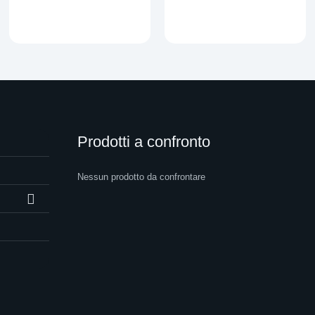
Prodotti a confronto
Nessun prodotto da confrontare