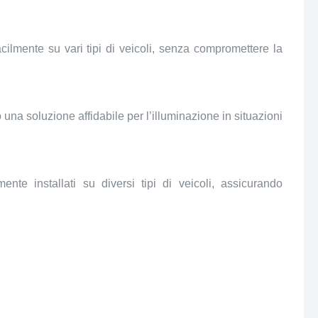
ilmente su vari tipi di veicoli, senza compromettere la
o una soluzione affidabile per l’illuminazione in situazioni
nte installati su diversi tipi di veicoli, assicurando