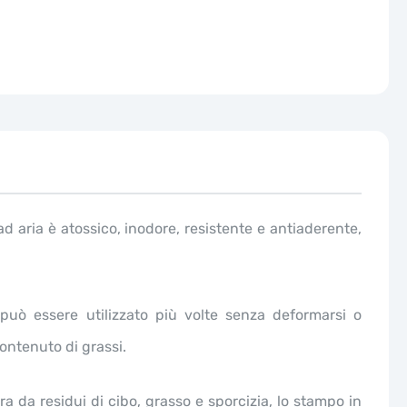
 ad aria è atossico, inodore, resistente e antiaderente,
può essere utilizzato più volte senza deformarsi o
contenuto di grassi.
ra da residui di cibo, grasso e sporcizia, lo stampo in