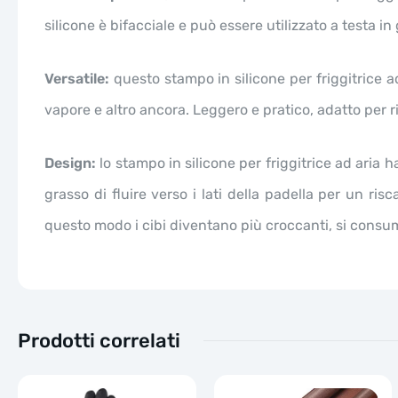
silicone è bifacciale e può essere utilizzato a testa in
Versatile:
questo stampo in silicone per friggitrice ad
vapore e altro ancora. Leggero e pratico, adatto per r
Design:
lo stampo in silicone per friggitrice ad aria ha
grasso di fluire verso i lati della padella per un ri
questo modo i cibi diventano più croccanti, si consum
Prodotti correlati