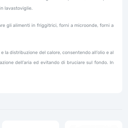
in lavastoviglie.
 gli alimenti in friggitrici, forni a microonde, forni a
 e la distribuzione del calore, consentendo all’olio e al
azione dell’aria ed evitando di bruciare sul fondo. In