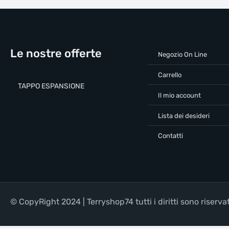
Le nostre offerte
Negozio On Line
Carrello
TAPPO ESPANSIONE
Il mio account
Lista dei desideri
Contatti
© CopyRight 2024 | Terryshop74 tutti i diritti sono riservat