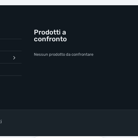
Prodotti a
confronto
Nessun prodotto da confrontare
i