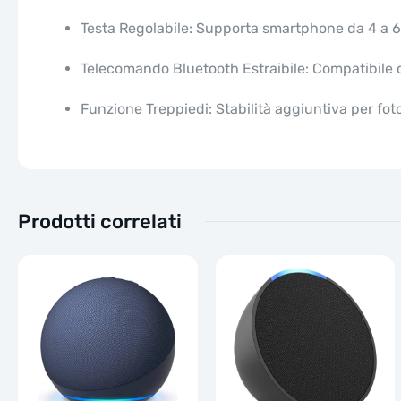
Testa Regolabile: Supporta smartphone da 4 a 6,5 
Telecomando Bluetooth Estraibile: Compatibile c
Funzione Treppiedi: Stabilità aggiuntiva per fot
Prodotti correlati