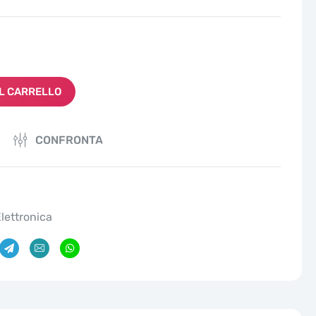
L CARRELLO
CONFRONTA
lettronica