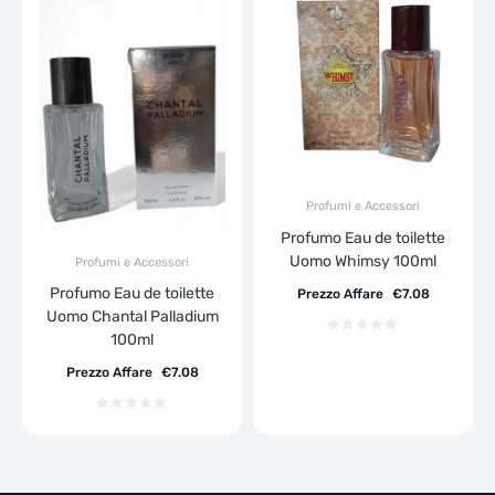
Profumi e Accessori
Profumo Eau de toilette
Uomo Whimsy 100ml
Profumi e Accessori
Profumo Eau de toilette
Prezzo Affare
€
7.08
Uomo Chantal Palladium
100ml
Prezzo Affare
€
7.08