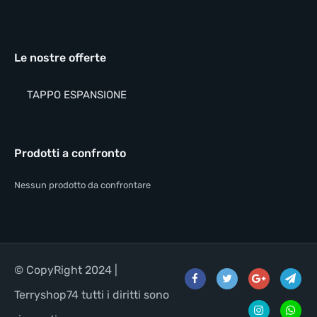
Le nostre offerte
TAPPO ESPANSIONE
Prodotti a confronto
Nessun prodotto da confrontare
© CopyRight 2024 |
Terryshop74 tutti i diritti sono