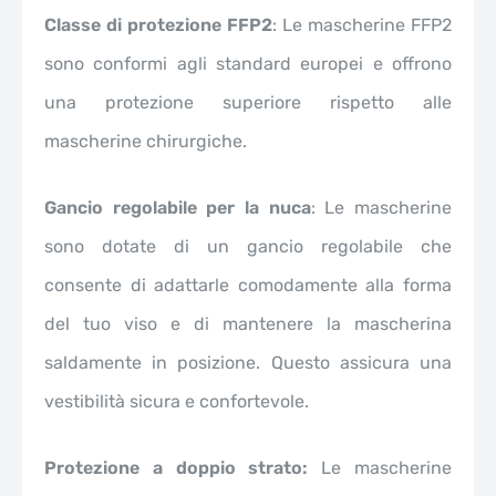
Classe di protezione FFP2
: Le mascherine FFP2
sono conformi agli standard europei e offrono
una protezione superiore rispetto alle
mascherine chirurgiche.
Gancio regolabile per la nuca
: Le mascherine
sono dotate di un gancio regolabile che
consente di adattarle comodamente alla forma
del tuo viso e di mantenere la mascherina
saldamente in posizione. Questo assicura una
vestibilità sicura e confortevole.
Protezione a doppio strato:
Le mascherine