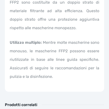
FFP2 sono costituite da un doppio strato di
materiale filtrante ad alta efficienza. Questo
doppio strato offre una protezione aggiuntiva
rispetto alle mascherine monopezzo.
Utilizzo multip
l
o:
Mentre molte mascherine sono
monouso, le mascherine FFP2 possono essere
riutilizzate in base alle linee guida specifiche.
Assicurati di seguire le raccomandazioni per la
pulizia e la disinfezione.
Prodotti correlati