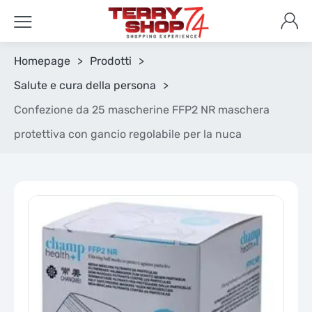
Homepage
>
Prodotti
>
Salute e cura della persona
>
Confezione da 25 mascherine FFP2 NR maschera
protettiva con gancio regolabile per la nuca