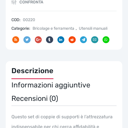
CONFRONTA
COD:
00220
Categorie:
Bricolage e ferramenta
,
Utensili manuali
Descrizione
Informazioni aggiuntive
Recensioni (0)
Questo set di coppie di supporti è l’attrezzatura
indispensabile per chi cerca affidabilità e