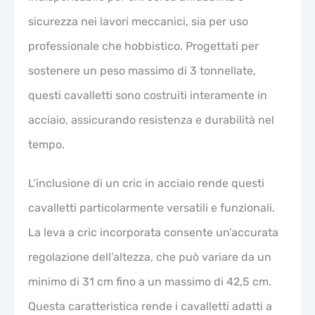
sicurezza nei lavori meccanici, sia per uso
professionale che hobbistico. Progettati per
sostenere un peso massimo di 3 tonnellate,
questi cavalletti sono costruiti interamente in
acciaio, assicurando resistenza e durabilità nel
tempo.
L’inclusione di un cric in acciaio rende questi
cavalletti particolarmente versatili e funzionali.
La leva a cric incorporata consente un’accurata
regolazione dell’altezza, che può variare da un
minimo di 31 cm fino a un massimo di 42,5 cm.
Questa caratteristica rende i cavalletti adatti a