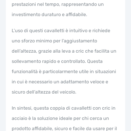
prestazioni nel tempo, rappresentando un
investimento duraturo e affidabile.
L’uso di questi cavalletti è intuitivo e richiede
uno sforzo minimo per l’aggiustamento
dell’altezza, grazie alla leva a cric che facilita un
sollevamento rapido e controllato. Questa
funzionalità è particolarmente utile in situazioni
in cui è necessario un adattamento veloce e
sicuro dell’altezza del veicolo.
In sintesi, questa coppia di cavalletti con cric in
acciaio è la soluzione ideale per chi cerca un
prodotto affidabile, sicuro e facile da usare per il