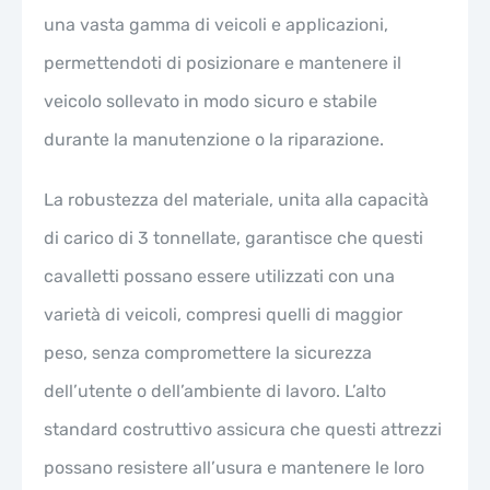
una vasta gamma di veicoli e applicazioni,
permettendoti di posizionare e mantenere il
veicolo sollevato in modo sicuro e stabile
durante la manutenzione o la riparazione.
La robustezza del materiale, unita alla capacità
di carico di 3 tonnellate, garantisce che questi
cavalletti possano essere utilizzati con una
varietà di veicoli, compresi quelli di maggior
peso, senza compromettere la sicurezza
dell’utente o dell’ambiente di lavoro. L’alto
standard costruttivo assicura che questi attrezzi
possano resistere all’usura e mantenere le loro