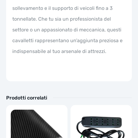
sollevamento e il supporto di veicoli fino a 3
tonnellate. Che tu sia un professionista del
settore o un appassionato di meccanica, questi
cavalletti rappresentano un’aggiunta preziosa e
indispensabile al tuo arsenale di attrezzi.
Prodotti correlati