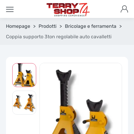
Homepage
>
Prodotti
>
Bricolage e ferramenta
>
Coppia supporto 3ton regolabile auto cavalletti