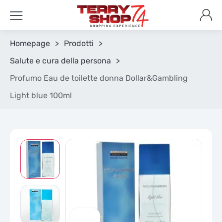
Homepage
>
Prodotti
>
Salute e cura della persona
>
Profumo Eau de toilette donna Dollar&Gambling
Light blue 100ml