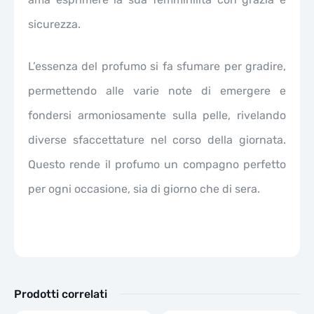
sicurezza.
L’essenza del profumo si fa sfumare per gradire,
permettendo alle varie note di emergere e
fondersi armoniosamente sulla pelle, rivelando
diverse sfaccettature nel corso della giornata.
Questo rende il profumo un compagno perfetto
per ogni occasione, sia di giorno che di sera.
Prodotti correlati