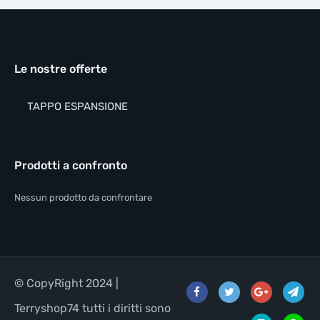
Le nostre offerte
TAPPO ESPANSIONE
Prodotti a confronto
Nessun prodotto da confrontare
© CopyRight 2024 |
Terryshop74 tutti i diritti sono