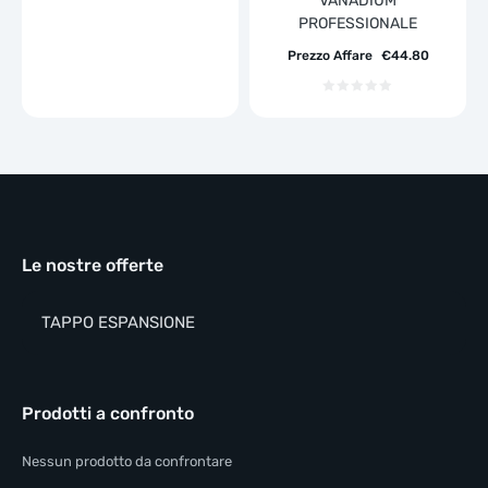
VANADIUM
PROFESSIONALE
Prezzo Affare
€
44.80
Le nostre offerte
TAPPO ESPANSIONE
Prodotti a confronto
Nessun prodotto da confrontare