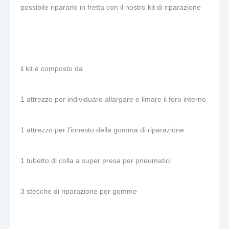
possibile ripararlo in fretta con il nostro kit di riparazione
il kit è composto da
1 attrezzo per individuare allargare e limare il foro interno
1 attrezzo per l’innesto della gomma di riparazione
1 tubetto di colla a super presa per pneumatici
3 stecche di riparazione per gomme