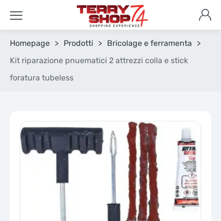
Homepage
>
Prodotti
>
Bricolage e ferramenta
>
Kit riparazione pnuematici 2 attrezzi colla e stick
foratura tubeless