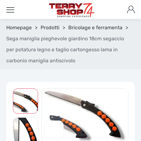
Homepage
>
Prodotti
>
Bricolage e ferramenta
>
Sega maniglia pieghevole giardino 18cm segaccio
per potatura legno e taglio cartongesso lama in
carbonio maniglia antiscivolo