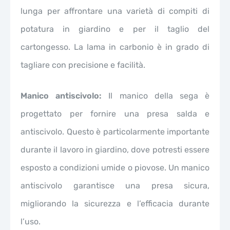
lunga per affrontare una varietà di compiti di
potatura in giardino e per il taglio del
cartongesso. La lama in carbonio è in grado di
tagliare con precisione e facilità.
Manico antiscivolo:
Il manico della sega è
progettato per fornire una presa salda e
antiscivolo. Questo è particolarmente importante
durante il lavoro in giardino, dove potresti essere
esposto a condizioni umide o piovose. Un manico
antiscivolo garantisce una presa sicura,
migliorando la sicurezza e l’efficacia durante
l’uso.