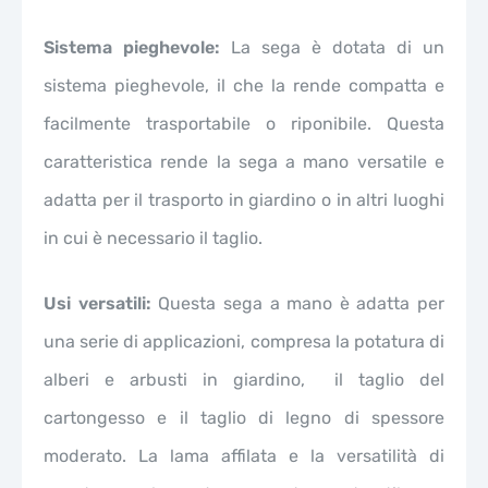
Sistema pieghevole:
La sega è dotata di un
sistema pieghevole, il che la rende compatta e
facilmente trasportabile o riponibile. Questa
caratteristica rende la sega a mano versatile e
adatta per il trasporto in giardino o in altri luoghi
in cui è necessario il taglio.
Usi versatili:
Questa sega a mano è adatta per
una serie di applicazioni, compresa la potatura di
alberi e arbusti in giardino, il taglio del
cartongesso e il taglio di legno di spessore
moderato. La lama affilata e la versatilità di