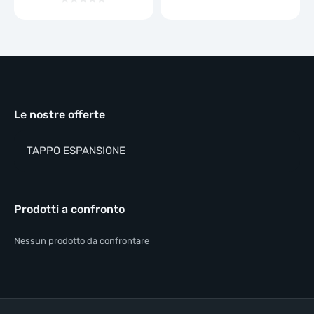
Le nostre offerte
TAPPO ESPANSIONE
Prodotti a confronto
Nessun prodotto da confrontare