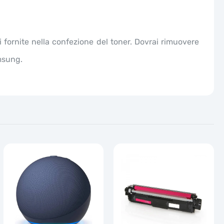
 fornite nella confezione del toner. Dovrai rimuovere
amsung.