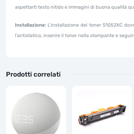
aspettarti testo nitido e immagini di buona qualità qu
Installazione:
L’installazione del toner S1052XC dovr
l’antistatico, inserire il toner nella stampante e segu
Prodotti correlati