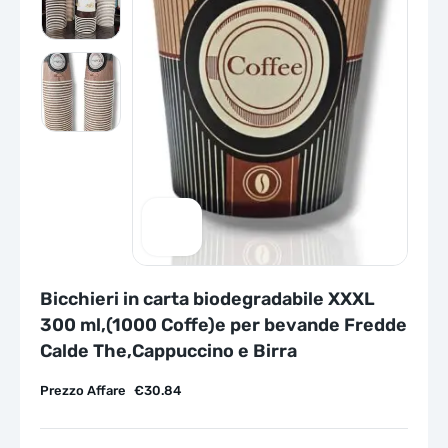
Bicchieri in carta biodegradabile XXXL
300 ml,(1000 Coffe)e per bevande Fredde
Calde The,Cappuccino e Birra
Prezzo Affare
€
30.84