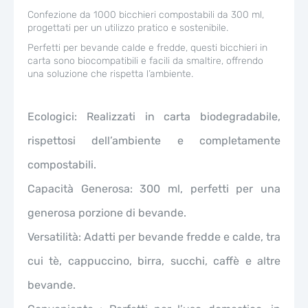
Confezione da 1000 bicchieri compostabili da 300 ml,
progettati per un utilizzo pratico e sostenibile.
Perfetti per bevande calde e fredde, questi bicchieri in
carta sono biocompatibili e facili da smaltire, offrendo
una soluzione che rispetta l’ambiente.
Ecologici: Realizzati in carta biodegradabile,
rispettosi dell’ambiente e completamente
compostabili.
Capacità Generosa: 300 ml, perfetti per una
generosa porzione di bevande.
Versatilità: Adatti per bevande fredde e calde, tra
cui tè, cappuccino, birra, succhi, caffè e altre
bevande.