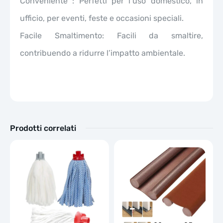
Conveniente : Perfetti per l’uso domestico, in
ufficio, per eventi, feste e occasioni speciali.
Facile Smaltimento: Facili da smaltire,
contribuendo a ridurre l’impatto ambientale.
Prodotti correlati