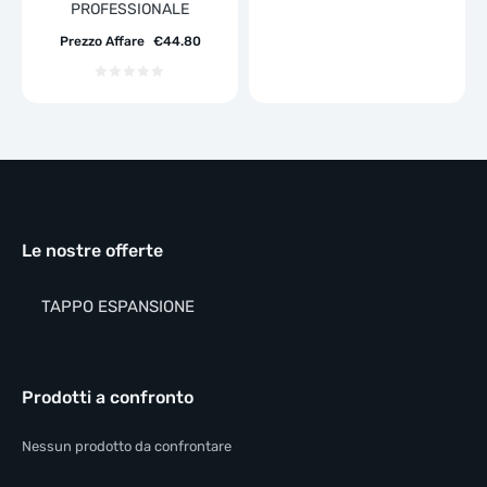
PROFESSIONALE
Prezzo Affare
€
44.80
Le nostre offerte
TAPPO ESPANSIONE
Prodotti a confronto
Nessun prodotto da confrontare