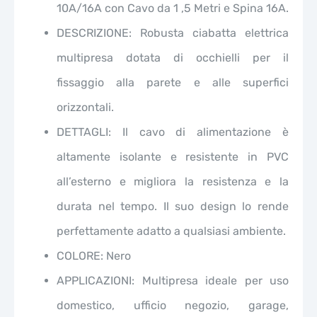
10A/16A con Cavo da 1 ,5 Metri e Spina 16A.
DESCRIZIONE: Robusta ciabatta elettrica
multipresa dotata di occhielli per il
fissaggio alla parete e alle superfici
orizzontali.
DETTAGLI: Il cavo di alimentazione è
altamente isolante e resistente in PVC
all’esterno e migliora la resistenza e la
durata nel tempo. Il suo design lo rende
perfettamente adatto a qualsiasi ambiente.
COLORE: Nero
APPLICAZIONI: Multipresa ideale per uso
domestico, ufficio negozio, garage,