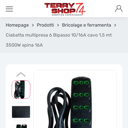
Homepage
>
Prodotti
>
Bricolage e ferramenta
>
Ciabatta multipresa 6 Bipasso 10/16A cavo 1,5 mt
3500W spina 16A