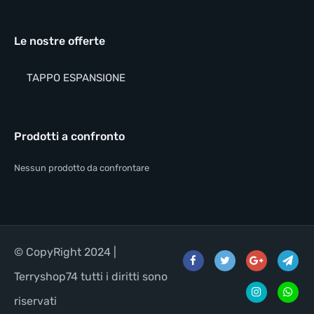
Le nostre offerte
TAPPO ESPANSIONE
Prodotti a confronto
Nessun prodotto da confrontare
© CopyRight 2024 |
Terryshop74 tutti i diritti sono
riservati