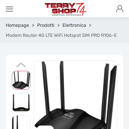
Homepage
>
Prodotti
>
Elettronica
>
Modem Router 4G LTE WiFi Hotspot SIM PRO R106-E