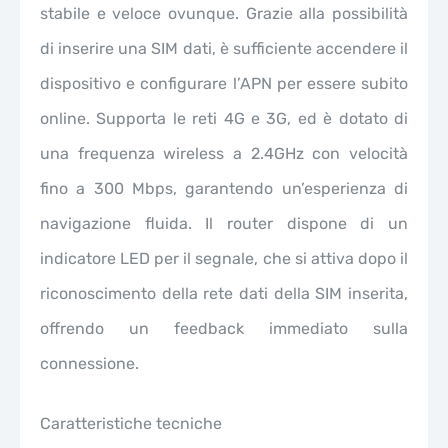
stabile e veloce ovunque. Grazie alla possibilità
di inserire una SIM dati, è sufficiente accendere il
dispositivo e configurare l’APN per essere subito
online. Supporta le reti 4G e 3G, ed è dotato di
una frequenza wireless a 2.4GHz con velocità
fino a 300 Mbps, garantendo un’esperienza di
navigazione fluida. Il router dispone di un
indicatore LED per il segnale, che si attiva dopo il
riconoscimento della rete dati della SIM inserita,
offrendo un feedback immediato sulla
connessione.
Caratteristiche tecniche