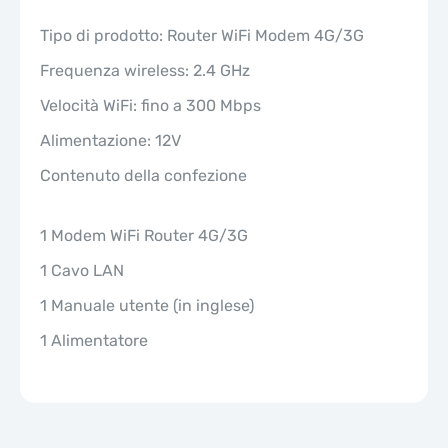
Tipo di prodotto: Router WiFi Modem 4G/3G
Frequenza wireless: 2.4 GHz
Velocità WiFi: fino a 300 Mbps
Alimentazione: 12V
Contenuto della confezione
1 Modem WiFi Router 4G/3G
1 Cavo LAN
1 Manuale utente (in inglese)
1 Alimentatore