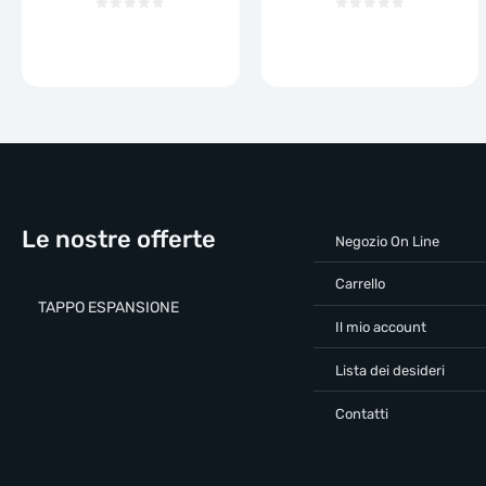
Le nostre offerte
Negozio On Line
Carrello
TAPPO ESPANSIONE
Il mio account
Lista dei desideri
Contatti