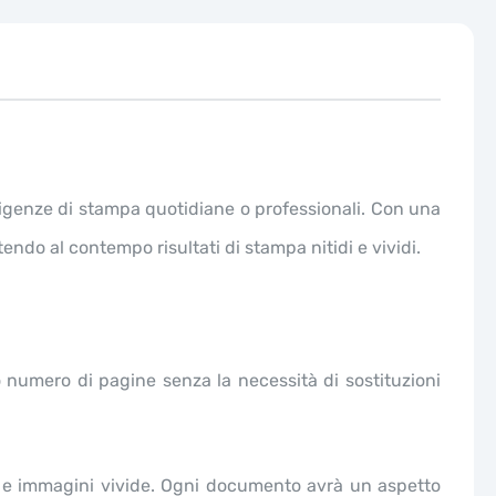
esigenze di stampa quotidiane o professionali. Con una
endo al contempo risultati di stampa nitidi e vividi.
 numero di pagine senza la necessità di sostituzioni
e e immagini vivide. Ogni documento avrà un aspetto