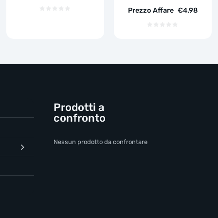
Prezzo Affare
€
4.98
Prodotti a
confronto
Nessun prodotto da confrontare