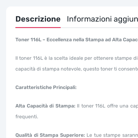
Descrizione
Informazioni aggiun
Toner 116L – Eccellenza nella Stampa ad Alta Capac
Il toner 116L è la scelta ideale per ottenere stampe 
capacità di stampa notevole, questo toner ti consente 
Caratteristiche Principali:
Alta Capacità di Stampa:
Il toner 116L offre una ca
frequenti.
Qualità di Stampa Superiore:
Le tue stampe saranno