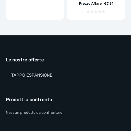
Prezzo Affare
€
7.81
Le nostre offerte
TAPPO ESPANSIONE
Prodotti a confronto
Nessun prodotto da confrontare