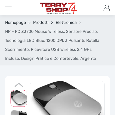
Homepage
>
Prodotti
>
Elettronica
>
HP – PC Z3700 Mouse Wireless, Sensore Preciso,
Tecnologia LED Blue, 1200 DPI, 3 Pulsanti, Rotella
Scorrimento, Ricevitore USB Wireless 2.4 GHz
Incluso, Design Pratico e Confortevole, Argento