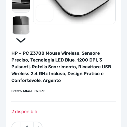
HP – PC Z3700 Mouse Wireless, Sensore
Preciso, Tecnologia LED Blue, 1200 DPI, 3
Pulsanti, Rotella Scorrimento, Ricevitore USB
Wireless 2.4 GHz Incluso, Design Pratico e
Confortevole, Argento
Prezzo Affare
€
20.30
2 disponibili
HP