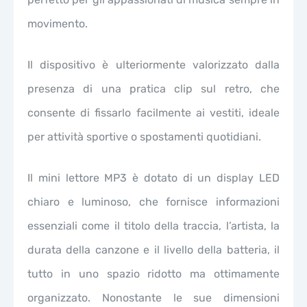
movimento.
Il dispositivo è ulteriormente valorizzato dalla
presenza di una pratica clip sul retro, che
consente di fissarlo facilmente ai vestiti, ideale
per attività sportive o spostamenti quotidiani.
Il mini lettore MP3 è dotato di un display LED
chiaro e luminoso, che fornisce informazioni
essenziali come il titolo della traccia, l’artista, la
durata della canzone e il livello della batteria, il
tutto in uno spazio ridotto ma ottimamente
organizzato. Nonostante le sue dimensioni