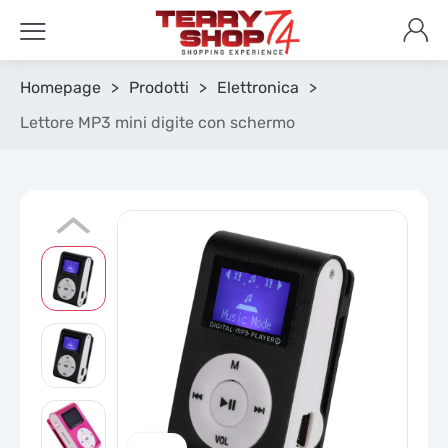
Homepage
>
Prodotti
>
Elettronica
>
Lettore MP3 mini digite con schermo