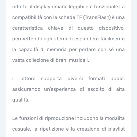
ridotte, il display rimane leggibile e funzionale.La
compatibilità con le schede TF (TransFlash) è una
caratteristica chiave di questo dispositivo,
permettendo agli utenti di espandere facilmente
la capacità di memoria per portare con sé una
vasta collezione di brani musicali.
Il lettore supporta diversi formati audio,
assicurando un’esperienza di ascolto di alta
qualità.
Le funzioni di riproduzione includono la modalità
casuale, la ripetizione e la creazione di playlist