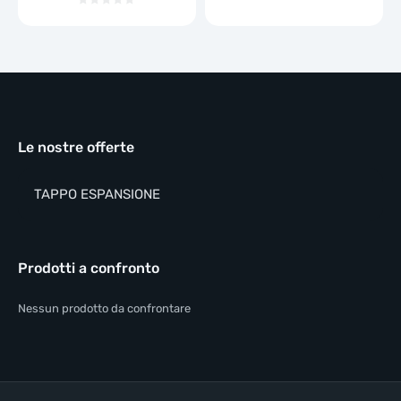
Le nostre offerte
TAPPO ESPANSIONE
Prodotti a confronto
Nessun prodotto da confrontare