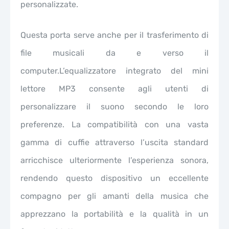
personalizzate.
Questa porta serve anche per il trasferimento di
file musicali da e verso il
computer.L’equalizzatore integrato del mini
lettore MP3 consente agli utenti di
personalizzare il suono secondo le loro
preferenze. La compatibilità con una vasta
gamma di cuffie attraverso l’uscita standard
arricchisce ulteriormente l’esperienza sonora,
rendendo questo dispositivo un eccellente
compagno per gli amanti della musica che
apprezzano la portabilità e la qualità in un