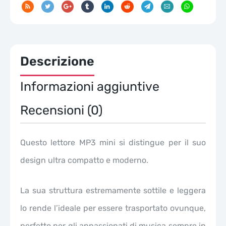
Descrizione
Informazioni aggiuntive
Recensioni (0)
Questo lettore MP3 mini si distingue per il suo
design ultra compatto e moderno.
La sua struttura estremamente sottile e leggera
lo rende l’ideale per essere trasportato ovunque,
perfetto per gli appassionati di musica sempre in